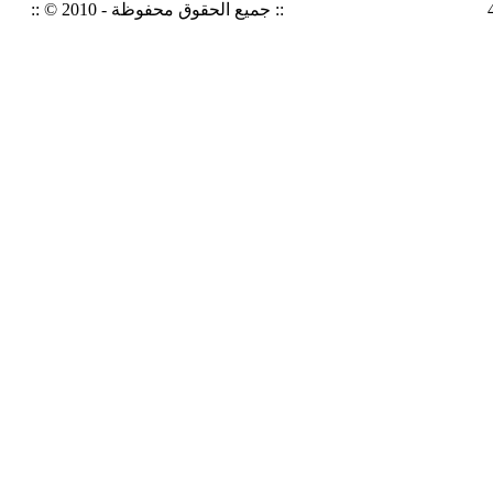
:: © 2010 - جميع الحقوق محفوظة ::