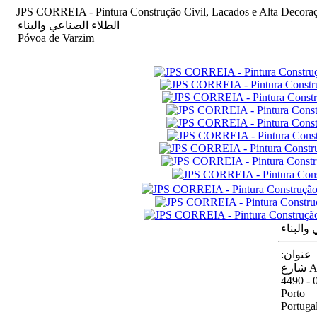
JPS CORREIA - Pintura Construção Civil, Lacados e Alta Decora
الطلاء الصناعي والبناء
Póvoa de Varzim
والبناء
:عنوان
رع
4490 - 
Porto
Portuga